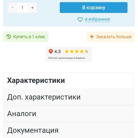
-
+
В корзину
в избранное
Купить в 1 клик
Заказать больше
Характеристики
Доп. характеристики
Аналоги
Документация