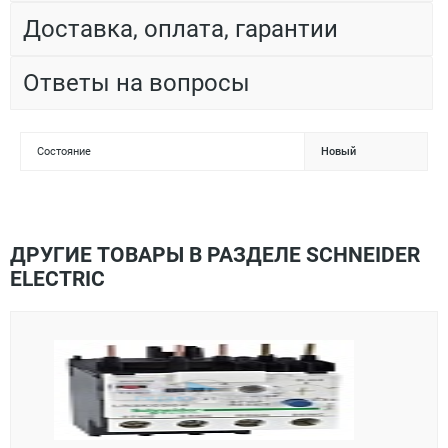
Доставка, оплата, гарантии
Ответы на вопросы
Состояние
Новый
ДРУГИЕ ТОВАРЫ В РАЗДЕЛЕ SCHNEIDER
ELECTRIC