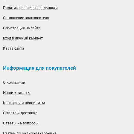
Политика конфиденциальности
Соглашение пользователя
Регистрация на сайте
Вход в личный кабинет
Карта сайта
Информация для покупателей
О компании
Наши клиенты
Контакты и реквизиты
Оплата и доставка
Ответы на вопросы
Статьи по радиоэлектронике