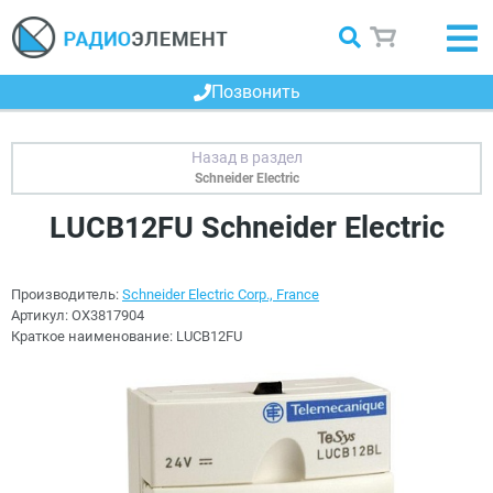
Позвонить
Schneider Electric
LUCB12FU Schneider Electric
Производитель:
Schneider Electric Corp., France
Артикул:
OX3817904
Краткое наименование:
LUCB12FU