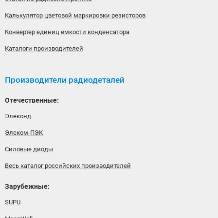
Калькулятор цветовой маркировки резисторов
Конвертер единиц емкости конденсатора
Каталоги производителей
Производители радиодеталей
Отечественные:
Элеконд
Элеком-ПЭК
Силовые диоды
Весь каталог российских производителей
Зарубежные:
SUPU