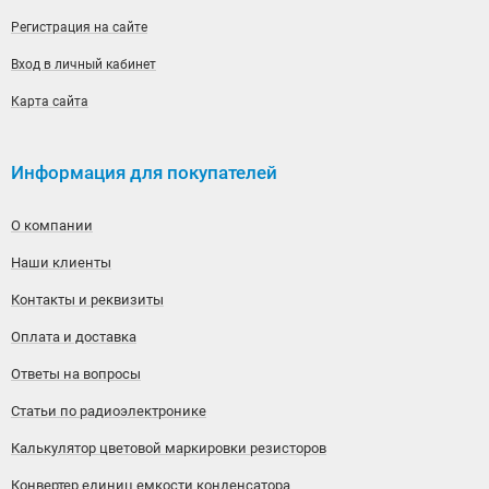
Регистрация на сайте
Вход в личный кабинет
Карта сайта
Информация для покупателей
О компании
Наши клиенты
Контакты и реквизиты
Оплата и доставка
Ответы на вопросы
Статьи по радиоэлектронике
Калькулятор цветовой маркировки резисторов
Конвертер единиц емкости конденсатора