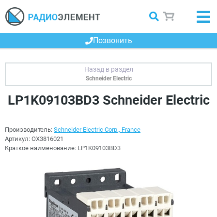
Позвонить
Schneider Electric
LP1K09103BD3 Schneider Electric
Производитель:
Schneider Electric Corp., France
Артикул:
OX3816021
Краткое наименование:
LP1K09103BD3