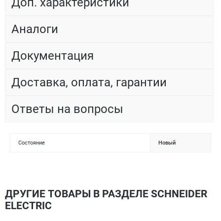
Доп. характеристики
Аналоги
Документация
Доставка, оплата, гарантии
Ответы на вопросы
Состояние
Новый
ДРУГИЕ ТОВАРЫ В РАЗДЕЛЕ SCHNEIDER
ELECTRIC