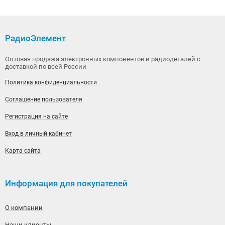
РадиоЭлемент
Оптовая продажа электронных компонентов и радиодеталей с
доставкой по всей России
Политика конфиденциальности
Соглашение пользователя
Регистрация на сайте
Вход в личный кабинет
Карта сайта
Информация для покупателей
О компании
Наши клиенты