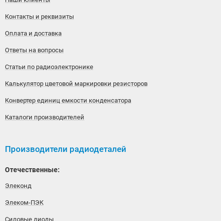
Контакты и реквизиты
Оплата и доставка
Ответы на вопросы
Статьи по радиоэлектронике
Калькулятор цветовой маркировки резисторов
Конвертер единиц емкости конденсатора
Каталоги производителей
Производители радиодеталей
Отечественные:
Элеконд
Элеком-ПЭК
Силовые диоды