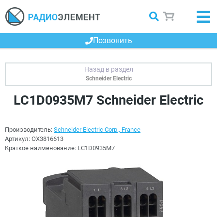
Позвонить
Schneider Electric
LC1D0935M7 Schneider Electric
Производитель:
Schneider Electric Corp., France
Артикул:
OX3816613
Краткое наименование:
LC1D0935M7