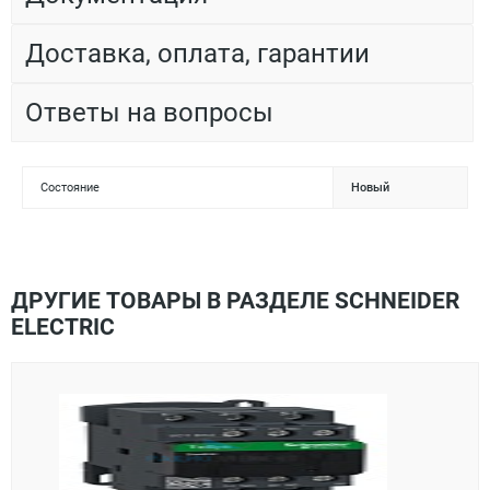
Доставка, оплата, гарантии
Ответы на вопросы
Состояние
Новый
ДРУГИЕ ТОВАРЫ В РАЗДЕЛЕ SCHNEIDER
ELECTRIC