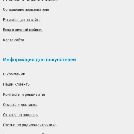
Соглашение пользователя
Регистрация на сайте
Вход в личный кабинет
Карта сайта
Информация для покупателей
О компании
Наши клиенты
Контакты и реквизиты
Оплата и доставка
Ответы на вопросы
Статьи по радиоэлектронике