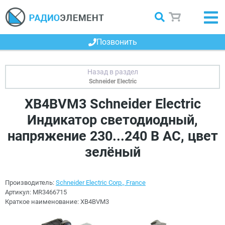
Позвонить
Schneider Electric
XB4BVM3 Schneider Electric
Индикатор светодиодный,
напряжение 230...240 В AС, цвет
зелёный
Производитель:
Schneider Electric Corp., France
Артикул:
MR3466715
Краткое наименование:
XB4BVM3