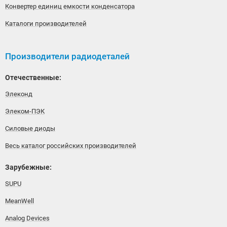
Конвертер единиц емкости конденсатора
Каталоги производителей
Производители радиодеталей
Отечественные:
Элеконд
Элеком-ПЭК
Силовые диоды
Весь каталог российских производителей
Зарубежные:
SUPU
MeanWell
Analog Devices