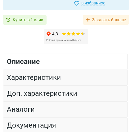
в избранное
Купить в 1 клик
Заказать больше
Описание
Характеристики
Доп. характеристики
Аналоги
Документация