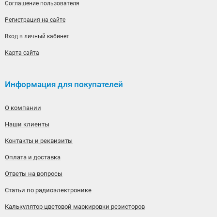
Соглашение пользователя
Регистрация на сайте
Вход в личный кабинет
Карта сайта
Информация для покупателей
О компании
Наши клиенты
Контакты и реквизиты
Оплата и доставка
Ответы на вопросы
Статьи по радиоэлектронике
Калькулятор цветовой маркировки резисторов