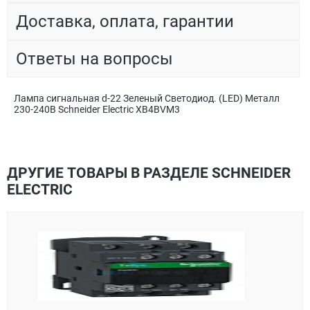
Доставка, оплата, гарантии
Ответы на вопросы
Лампа сигнальная d-22 Зеленый Светодиод. (LED) Металл
230-240В Schneider Electric XB4BVM3
ДРУГИЕ ТОВАРЫ В РАЗДЕЛЕ SCHNEIDER
ELECTRIC