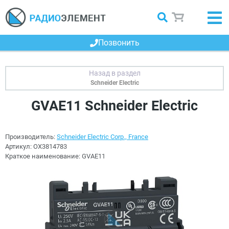
Позвонить
Schneider Electric
GVAE11 Schneider Electric
Производитель:
Schneider Electric Corp., France
Артикул:
OX3814783
Краткое наименование:
GVAE11