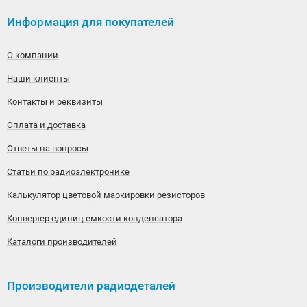
Информация для покупателей
О компании
Наши клиенты
Контакты и реквизиты
Оплата и доставка
Ответы на вопросы
Статьи по радиоэлектронике
Калькулятор цветовой маркировки резисторов
Конвертер единиц емкости конденсатора
Каталоги производителей
Производители радиодеталей