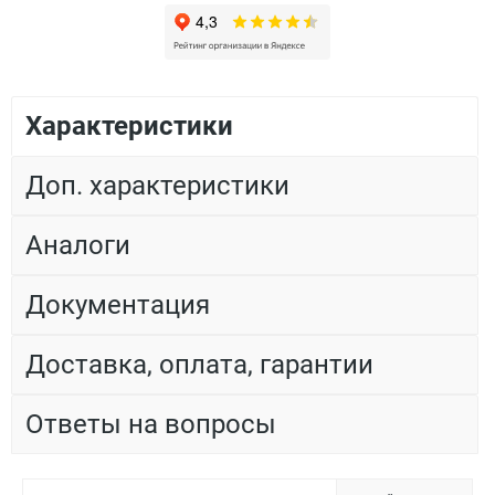
Характеристики
Доп. характеристики
Аналоги
Документация
Доставка, оплата, гарантии
Ответы на вопросы