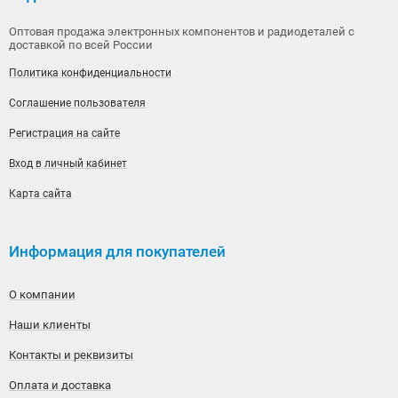
Оптовая продажа электронных компонентов и радиодеталей с
доставкой по всей России
Политика конфиденциальности
Соглашение пользователя
Регистрация на сайте
Вход в личный кабинет
Карта сайта
Информация для покупателей
О компании
Наши клиенты
Контакты и реквизиты
Оплата и доставка