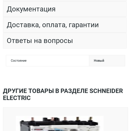
Документация
Доставка, оплата, гарантии
Ответы на вопросы
Состояние
Новый
ДРУГИЕ ТОВАРЫ В РАЗДЕЛЕ SCHNEIDER
ELECTRIC