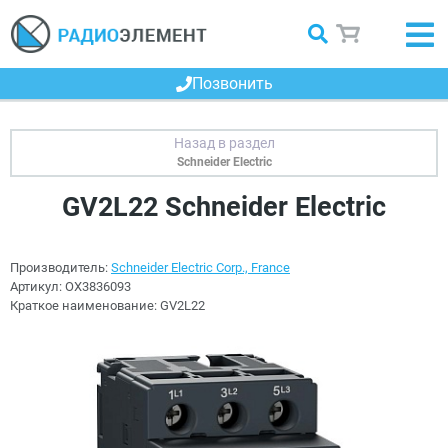
Позвонить
Schneider Electric
GV2L22 Schneider Electric
Производитель:
Schneider Electric Corp., France
Артикул:
OX3836093
Краткое наименование:
GV2L22