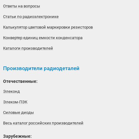
Ответы на вопросы
Статьи по радиоэлектронике
Калькулятор цветовой маркировки резисторов
Конвертер единиц емкости конденсатора
Каталоги производителей
Производители радиодеталей
Отечественные:
Элеконд
Элеком-ПЭК
Силовые диоды
Весь каталог российских производителей
Зарубежные: