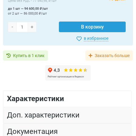
Цена без НДС -
77 540,98, ₽/шт
до 1 шт — 94 600,00 ₽/шт
от 2 шт — 86 000,00 ₽/шт
-
+
В корзину
в избранное
Купить в 1 клик
Заказать больше
Характеристики
Доп. характеристики
Документация