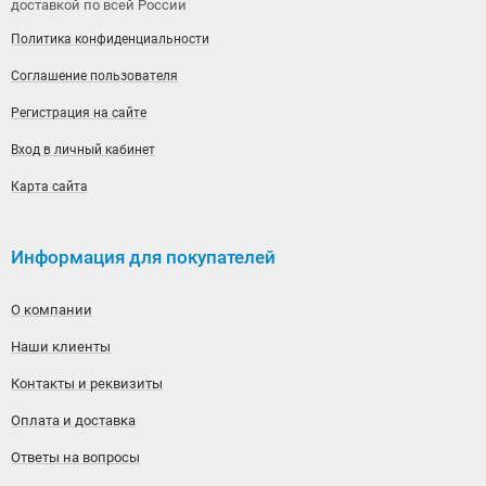
доставкой по всей России
Политика конфиденциальности
Соглашение пользователя
Регистрация на сайте
Вход в личный кабинет
Карта сайта
Информация для покупателей
О компании
Наши клиенты
Контакты и реквизиты
Оплата и доставка
Ответы на вопросы