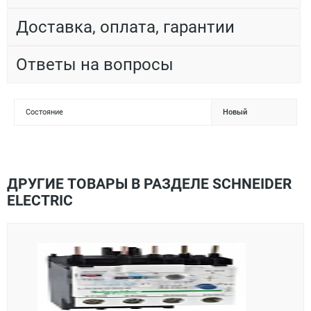
Доставка, оплата, гарантии
Ответы на вопросы
Состояние
Новый
ДРУГИЕ ТОВАРЫ В РАЗДЕЛЕ SCHNEIDER
ELECTRIC