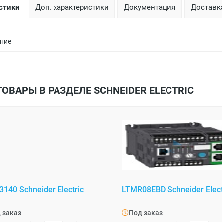
стики
Доп. характеристики
Документация
Доставка
ние
ТОВАРЫ В РАЗДЕЛЕ SCHNEIDER ELECTRIC
140 Schneider Electric
LTMR08EBD Schneider Elect
 заказ
Под заказ