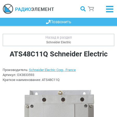
Позвонить
Schneider Electric
ATS48C11Q Schneider Electric
Производитель:
Schneider Electric Corp., France
Артикул:
OX3833593
Краткое наименование:
ATS48C11Q