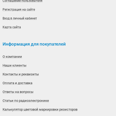
Соглашение пользователя
Регистрация на сайте
Вход в личный кабинет
Карта сайта
Информация для покупателей
О компании
Наши клиенты
Контакты и реквизиты
Оплата и доставка
Ответы на вопросы
Статьи по радиоэлектронике
Калькулятор цветовой маркировки резисторов