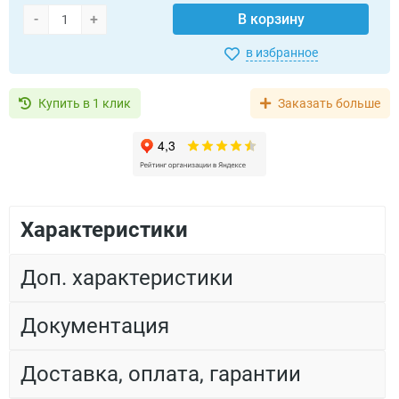
-
+
В корзину
в избранное
Купить в 1 клик
Заказать больше
Характеристики
Доп. характеристики
Документация
Доставка, оплата, гарантии