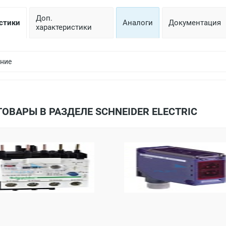
Доп.
стики
Аналоги
Документация
характеристики
ние
ТОВАРЫ В РАЗДЕЛЕ SCHNEIDER ELECTRIC