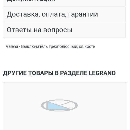
Доставка, оплата, гарантии
Ответы на вопросы
Valena - Выключатель трехполюсный, сл.кость
ДРУГИЕ ТОВАРЫ В РАЗДЕЛЕ LEGRAND