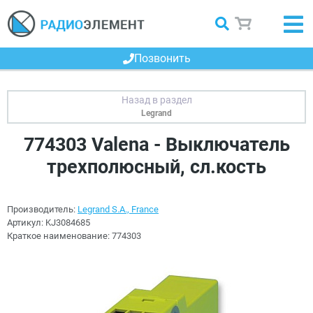
Позвонить
Legrand
774303 Valena - Выключатель
трехполюсный, сл.кость
Производитель:
Legrand S.A., France
Артикул:
KJ3084685
Краткое наименование:
774303