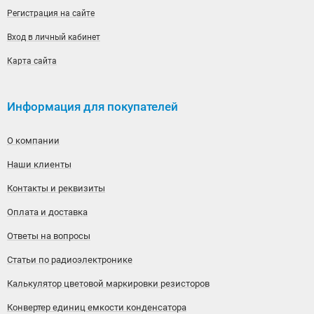
Регистрация на сайте
Вход в личный кабинет
Карта сайта
Информация для покупателей
О компании
Наши клиенты
Контакты и реквизиты
Оплата и доставка
Ответы на вопросы
Статьи по радиоэлектронике
Калькулятор цветовой маркировки резисторов
Конвертер единиц емкости конденсатора