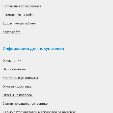
Соглашение пользователя
Регистрация на сайте
Вход в личный кабинет
Карта сайта
Информация для покупателей
О компании
Наши клиенты
Контакты и реквизиты
Оплата и доставка
Ответы на вопросы
Статьи по радиоэлектронике
Калькулятор цветовой маркировки резисторов