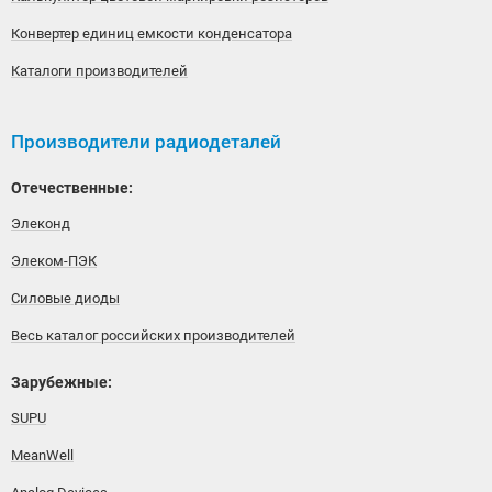
Конвертер единиц емкости конденсатора
Каталоги производителей
Производители радиодеталей
Отечественные:
Элеконд
Элеком-ПЭК
Силовые диоды
Весь каталог российских производителей
Зарубежные:
SUPU
MeanWell