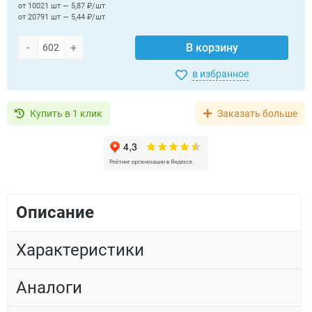
от 10021 шт — 5,87 ₽/шт
от 20791 шт — 5,44 ₽/шт
-
+
В корзину
в избранное
Купить в 1 клик
Заказать больше
Описание
Характеристики
Аналоги