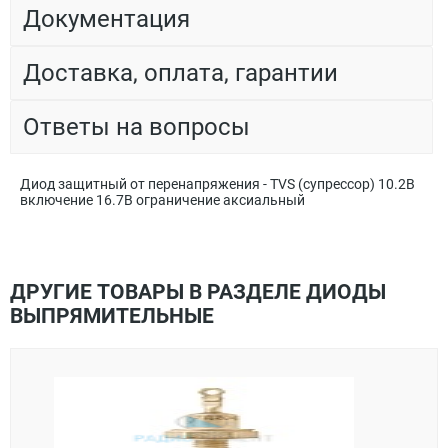
Документация
Доставка, оплата, гарантии
Ответы на вопросы
Диод защитный от перенапряжения - TVS (супрессор) 10.2В
включение 16.7В ограничение аксиальный
ДРУГИЕ ТОВАРЫ В РАЗДЕЛЕ ДИОДЫ
ВЫПРЯМИТЕЛЬНЫЕ