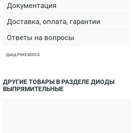
Документация
Доставка, оплата, гарантии
Ответы на вопросы
Диод P6KE400CA
ДРУГИЕ ТОВАРЫ В РАЗДЕЛЕ ДИОДЫ
ВЫПРЯМИТЕЛЬНЫЕ