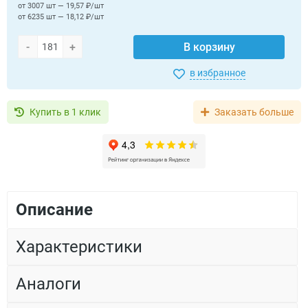
от 3007 шт — 19,57 ₽/шт
от 6235 шт — 18,12 ₽/шт
-
+
В корзину
в избранное
Купить в 1 клик
Заказать больше
Описание
Характеристики
Аналоги