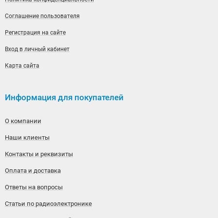
Соглашение пользователя
Регистрация на сайте
Вход в личный кабинет
Карта сайта
Информация для покупателей
О компании
Наши клиенты
Контакты и реквизиты
Оплата и доставка
Ответы на вопросы
Статьи по радиоэлектронике