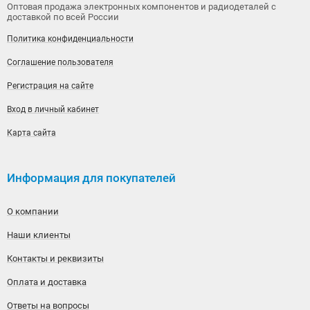
Оптовая продажа электронных компонентов и радиодеталей с
доставкой по всей России
Политика конфиденциальности
Соглашение пользователя
Регистрация на сайте
Вход в личный кабинет
Карта сайта
Информация для покупателей
О компании
Наши клиенты
Контакты и реквизиты
Оплата и доставка
Ответы на вопросы