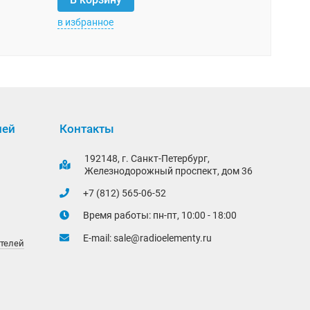
в избранное
в избранно
лей
Контакты
192148, г. Санкт-Петербург,
Железнодорожный проспект, дом 36
+7 (812) 565-06-52
Время работы: пн-пт, 10:00 - 18:00
E-mail:
sale@radioelementy.ru
ителей