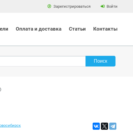
Зарегистрироваться
Войти
ели
Оплата и доставка
Статьи
Контакты
)
Новосибирск