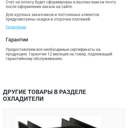
Счет на оплату будет сформирован и выслан вам на почту
после оформления заказа на сайте.
Для крупных заказчиков и постоянных клиентов
предусмотрены скидки и отсрочки платежей.
Подробнее
Гарантии
Предоставляем все необходимые сертификаты на
продукцию. Гарантия 12 месяцев на товар, подлежащий
гарантийному обслуживанию.
ДРУГИЕ ТОВАРЫ В РАЗДЕЛЕ
ОХЛАДИТЕЛИ