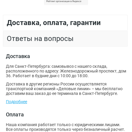
Доставка, оплата, гарантии
Ответы на вопросы
Доставка
Для Санкт-Петербурга: самовывоз с нашего склада,
расположенного по адресу: Железнодорожный проспект, дом
36. Работает в будние дни с 10:00 до 18:00.
Доставка в другие регионы России осуществляется
транспортной компанией «Деловые линии» – мы бесплатно
доставим ваш заказ до ее терминала в Санкт-Петербурге.
Подробнее
Оплата
Наша компания работает только с юридическими лицами.
Все оплаты производятся только через безналичный расчет.