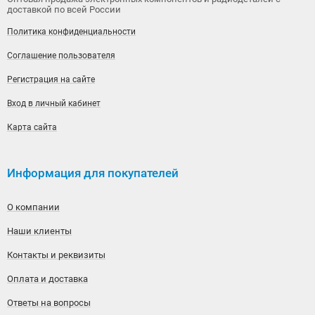
доставкой по всей России
Политика конфиденциальности
Соглашение пользователя
Регистрация на сайте
Вход в личный кабинет
Карта сайта
Информация для покупателей
О компании
Наши клиенты
Контакты и реквизиты
Оплата и доставка
Ответы на вопросы