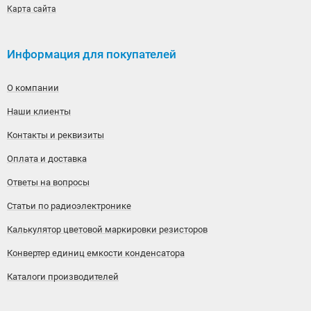
Карта сайта
Информация для покупателей
О компании
Наши клиенты
Контакты и реквизиты
Оплата и доставка
Ответы на вопросы
Статьи по радиоэлектронике
Калькулятор цветовой маркировки резисторов
Конвертер единиц емкости конденсатора
Каталоги производителей