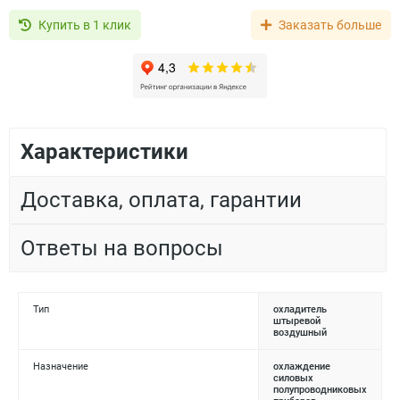
Купить в 1 клик
Заказать больше
Характеристики
Доставка, оплата, гарантии
Ответы на вопросы
Тип
охладитель
штыревой
воздушный
Назначение
охлаждение
силовых
полупроводниковых