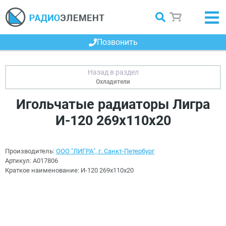
Позвонить
Охладители
Игольчатые радиаторы Лигра
И-120 269х110х20
Производитель:
ООО "ЛИГРА", г. Санкт-Петербург
Артикул:
A017806
Краткое наименование:
И-120 269х110х20