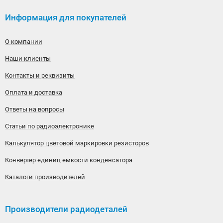
Информация для покупателей
О компании
Наши клиенты
Контакты и реквизиты
Оплата и доставка
Ответы на вопросы
Статьи по радиоэлектронике
Калькулятор цветовой маркировки резисторов
Конвертер единиц емкости конденсатора
Каталоги производителей
Производители радиодеталей