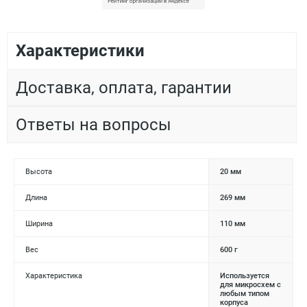
Характеристики
Доставка, оплата, гарантии
Ответы на вопросы
Высота
20 мм
Длина
269 мм
Ширина
110 мм
Вес
600 г
Характеристика
Используется
для микросхем с
любым типом
корпуса