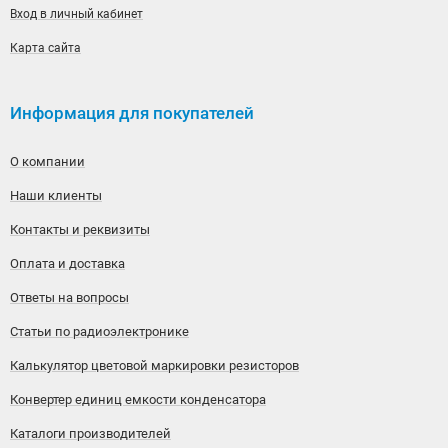
Вход в личный кабинет
Карта сайта
Информация для покупателей
О компании
Наши клиенты
Контакты и реквизиты
Оплата и доставка
Ответы на вопросы
Статьи по радиоэлектронике
Калькулятор цветовой маркировки резисторов
Конвертер единиц емкости конденсатора
Каталоги производителей