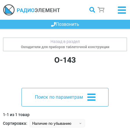
Позвонить
Охладители для приборов таблеточной конструкции
О-143
Поиск по параметрам
1-1 из 1 товар
Сортировка: