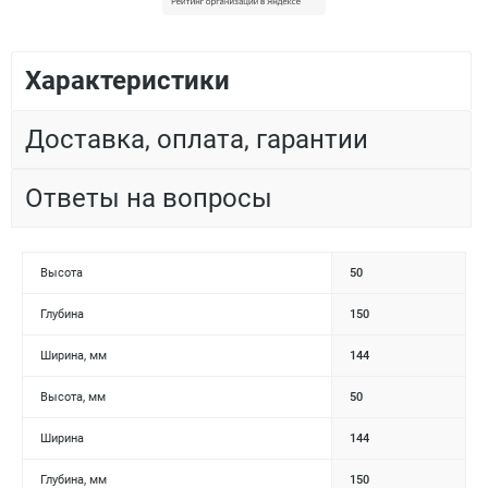
Характеристики
Доставка, оплата, гарантии
Ответы на вопросы
Высота
50
Глубина
150
Ширина, мм
144
Высота, мм
50
Ширина
144
Глубина, мм
150