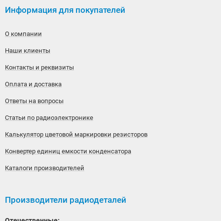
Информация для покупателей
О компании
Наши клиенты
Контакты и реквизиты
Оплата и доставка
Ответы на вопросы
Статьи по радиоэлектронике
Калькулятор цветовой маркировки резисторов
Конвертер единиц емкости конденсатора
Каталоги производителей
Производители радиодеталей
Отечественные: