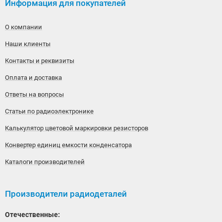
Информация для покупателей
О компании
Наши клиенты
Контакты и реквизиты
Оплата и доставка
Ответы на вопросы
Статьи по радиоэлектронике
Калькулятор цветовой маркировки резисторов
Конвертер единиц емкости конденсатора
Каталоги производителей
Производители радиодеталей
Отечественные: