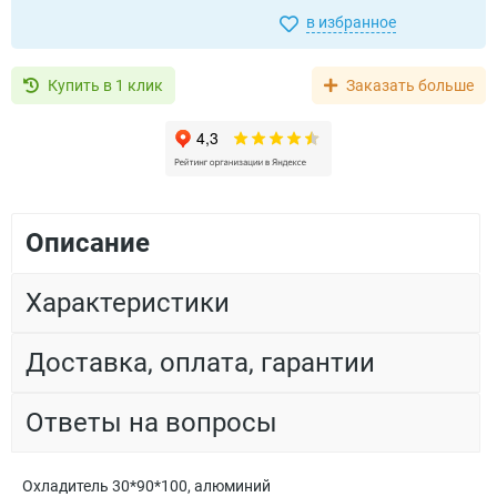
в избранное
Купить в 1 клик
Заказать больше
Описание
Характеристики
Доставка, оплата, гарантии
Ответы на вопросы
Охладитель 30*90*100, алюминий