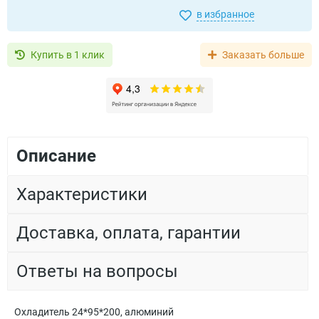
в избранное
Купить в 1 клик
Заказать больше
Описание
Характеристики
Доставка, оплата, гарантии
Ответы на вопросы
Охладитель 24*95*200, алюминий