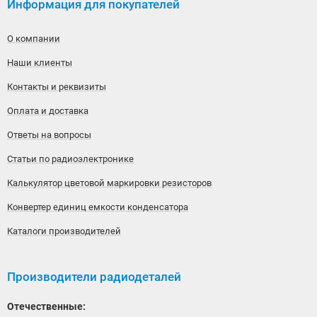
Информация для покупателей
О компании
Наши клиенты
Контакты и реквизиты
Оплата и доставка
Ответы на вопросы
Статьи по радиоэлектронике
Калькулятор цветовой маркировки резисторов
Конвертер единиц емкости конденсатора
Каталоги производителей
Производители радиодеталей
Отечественные: