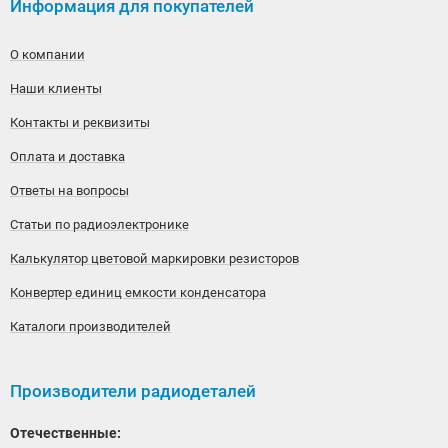
Информация для покупателей
О компании
Наши клиенты
Контакты и реквизиты
Оплата и доставка
Ответы на вопросы
Статьи по радиоэлектронике
Калькулятор цветовой маркировки резисторов
Конвертер единиц емкости конденсатора
Каталоги производителей
Производители радиодеталей
Отечественные: