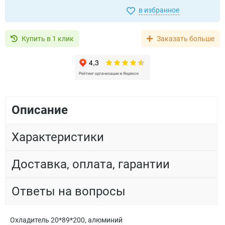
в избранное
Купить в 1 клик
Заказать больше
Описание
Характеристики
Доставка, оплата, гарантии
Ответы на вопросы
Охладитель 20*89*200, алюминий