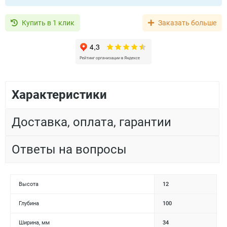
Купить в 1 клик
Заказать больше
Характеристики
Доставка, оплата, гарантии
Ответы на вопросы
Высота
12
Глубина
100
Ширина, мм
34