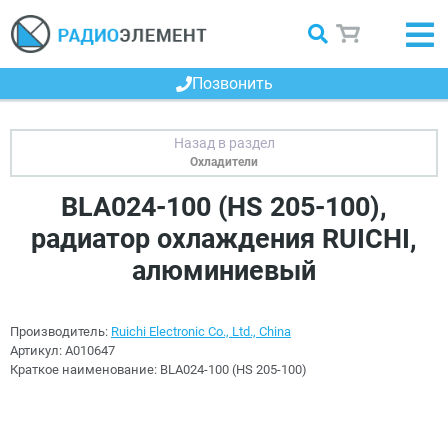
Позвонить
Охладители
BLA024-100 (HS 205-100),
радиатор охлаждения RUICHI,
алюминиевый
Производитель:
Ruichi Electronic Co., Ltd., China
Артикул:
A010647
Краткое наименование:
BLA024-100 (HS 205-100)