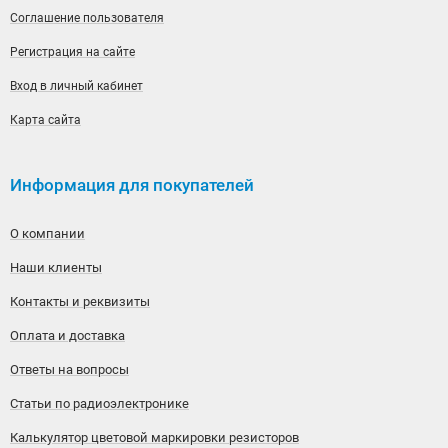
Соглашение пользователя
Регистрация на сайте
Вход в личный кабинет
Карта сайта
Информация для покупателей
О компании
Наши клиенты
Контакты и реквизиты
Оплата и доставка
Ответы на вопросы
Статьи по радиоэлектронике
Калькулятор цветовой маркировки резисторов