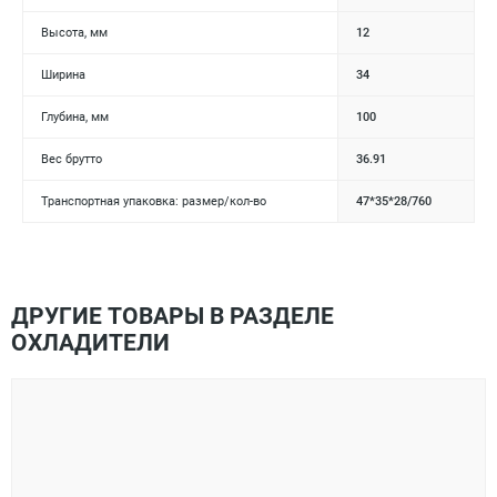
Высота, мм
12
Ширина
34
Глубина, мм
100
Вес брутто
36.91
Транспортная упаковка: размер/кол-во
47*35*28/760
ДРУГИЕ ТОВАРЫ В РАЗДЕЛЕ
ОХЛАДИТЕЛИ