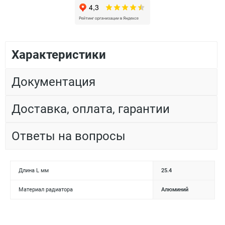
Характеристики
Документация
Доставка, оплата, гарантии
Ответы на вопросы
Длина L мм
25.4
Материал радиатора
Алюминий