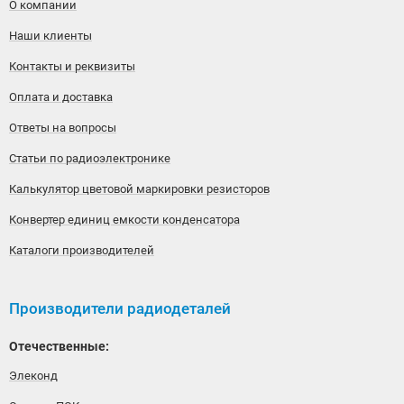
О компании
Наши клиенты
Контакты и реквизиты
Оплата и доставка
Ответы на вопросы
Статьи по радиоэлектронике
Калькулятор цветовой маркировки резисторов
Конвертер единиц емкости конденсатора
Каталоги производителей
Производители радиодеталей
Отечественные:
Элеконд