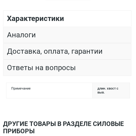
Характеристики
Аналоги
Доставка, оплата, гарантии
Ответы на вопросы
Примечание
длин. хвост с
выв.
ДРУГИЕ ТОВАРЫ В РАЗДЕЛЕ СИЛОВЫЕ
ПРИБОРЫ