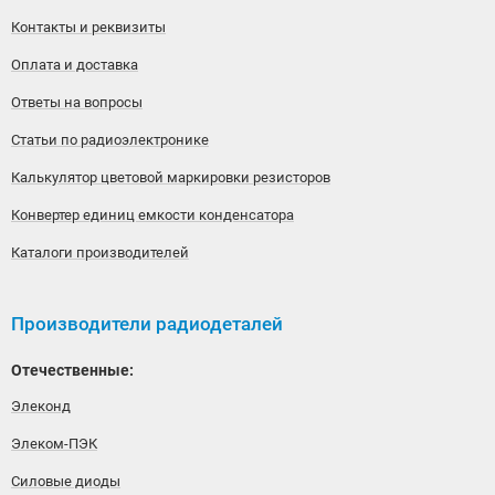
Контакты и реквизиты
Оплата и доставка
Ответы на вопросы
Статьи по радиоэлектронике
Калькулятор цветовой маркировки резисторов
Конвертер единиц емкости конденсатора
Каталоги производителей
Производители радиодеталей
Отечественные:
Элеконд
Элеком-ПЭК
Силовые диоды