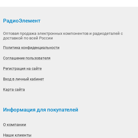
РадиоЭлемент
Оптовая продажа электронных компонентов и радиодеталей с
доставкой по всей России
Политика конфиденциальности
Соглашение пользователя
Регистрация на сайте
Вход в личный кабинет
Карта сайта
Информация для покупателей
О компании
Наши клиенты