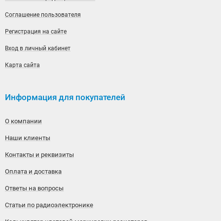
Соглашение пользователя
Регистрация на сайте
Вход в личный кабинет
Карта сайта
Информация для покупателей
О компании
Наши клиенты
Контакты и реквизиты
Оплата и доставка
Ответы на вопросы
Статьи по радиоэлектронике