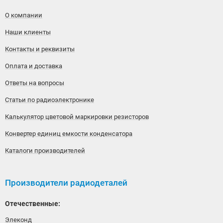
О компании
Наши клиенты
Контакты и реквизиты
Оплата и доставка
Ответы на вопросы
Статьи по радиоэлектронике
Калькулятор цветовой маркировки резисторов
Конвертер единиц емкости конденсатора
Каталоги производителей
Производители радиодеталей
Отечественные:
Элеконд