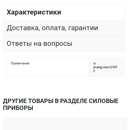
Характеристики
Доставка, оплата, гарантии
Ответы на вопросы
Примечание
з/
уп,инд.пасп,УХЛ
2
ДРУГИЕ ТОВАРЫ В РАЗДЕЛЕ СИЛОВЫЕ
ПРИБОРЫ