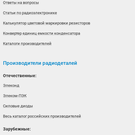
Ответы на вопросы
Статьи по радиоэлектронике
Калькулятор цветовой маркировки резисторов
Конвертер единиц емкости конденсатора
Каталоги производителей
Производители радиодеталей
Отечественные:
Элеконд
Элеком-ПЭК
Силовые диоды
Весь каталог российских производителей
Зарубежные: