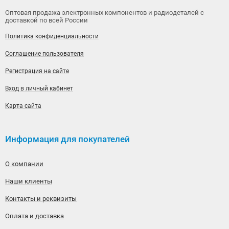
Оптовая продажа электронных компонентов и радиодеталей с
доставкой по всей России
Политика конфиденциальности
Соглашение пользователя
Регистрация на сайте
Вход в личный кабинет
Карта сайта
Информация для покупателей
О компании
Наши клиенты
Контакты и реквизиты
Оплата и доставка