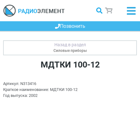
Позвонить
Силовые приборы
МДТКИ 100-12
Артикул:
N313416
Краткое наименование:
МДТКИ 100-12
Год выпуска:
2002