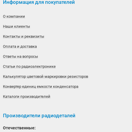
Информация для покупателей
О компании
Наши клиенты
Контакты и реквизиты
Оплата и доставка
Ответы на вопросы
Статьи по радиоэлектронике
Калькулятор цветовой маркировки резисторов
Конвертер единиц емкости конденсатора
Каталоги производителей
Производители радиодеталей
Отечественные: