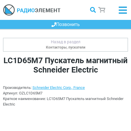
Позвонить
Контакторы, пускатели
LC1D65M7 Пускатель магнитный
Schneider Electric
Производитель:
Schneider Electric Corp., France
Артикул:
OZLC1D65M7
Краткое наименование:
LC1D65M7 Пускатель магнитный Schneider
Electric