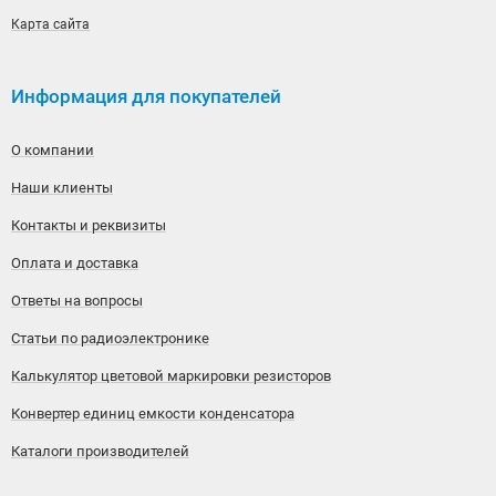
Карта сайта
Информация для покупателей
О компании
Наши клиенты
Контакты и реквизиты
Оплата и доставка
Ответы на вопросы
Статьи по радиоэлектронике
Калькулятор цветовой маркировки резисторов
Конвертер единиц емкости конденсатора
Каталоги производителей