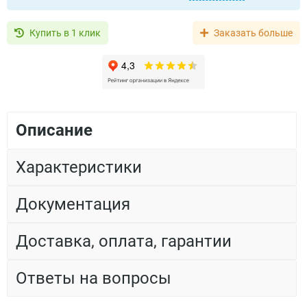
Купить в 1 клик
Заказать больше
Описание
Характеристики
Документация
Доставка, оплата, гарантии
Ответы на вопросы