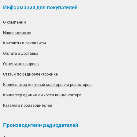
Информация для покупателей
О компании
Наши клиенты
Контакты и реквизиты
Оплата и доставка
Ответы на вопросы
Статьи по радиоэлектронике
Калькулятор цветовой маркировки резисторов
Конвертер единиц емкости конденсатора
Каталоги производителей
Производители радиодеталей