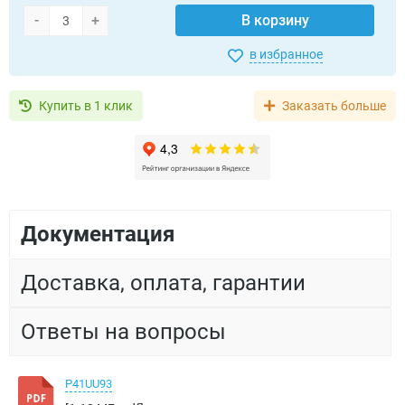
-
+
В корзину
в избранное
Купить в 1 клик
Заказать больше
Документация
Доставка, оплата, гарантии
Ответы на вопросы
P41UU93