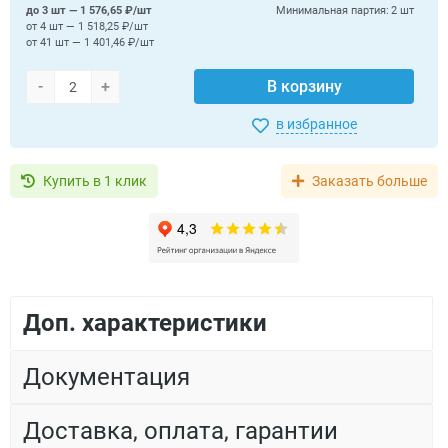
до 3 шт — 1 576,65 ₽/шт
Минимальная партия:
2 шт
от 4 шт — 1 518,25 ₽/шт
от 41 шт — 1 401,46 ₽/шт
-
+
В корзину
в избранное
Купить в 1 клик
Заказать больше
Доп. характеристики
Документация
Доставка, оплата, гарантии