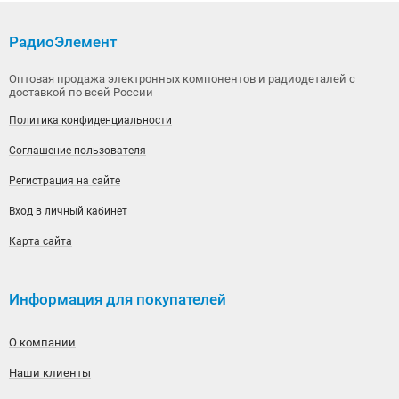
РадиоЭлемент
Оптовая продажа электронных компонентов и радиодеталей с
доставкой по всей России
Политика конфиденциальности
Соглашение пользователя
Регистрация на сайте
Вход в личный кабинет
Карта сайта
Информация для покупателей
О компании
Наши клиенты