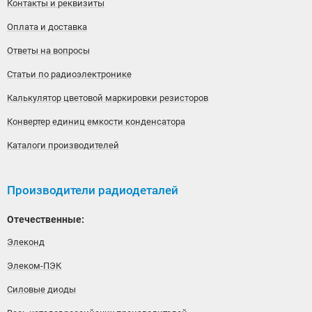
Контакты и реквизиты
Оплата и доставка
Ответы на вопросы
Статьи по радиоэлектронике
Калькулятор цветовой маркировки резисторов
Конвертер единиц емкости конденсатора
Каталоги производителей
Производители радиодеталей
Отечественные:
Элеконд
Элеком-ПЭК
Силовые диоды