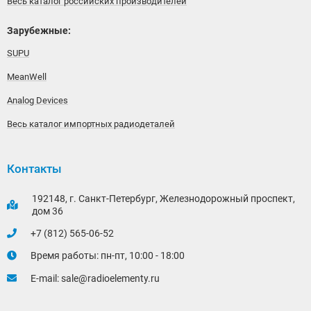
Весь каталог российских производителей
Зарубежные:
SUPU
MeanWell
Analog Devices
Весь каталог импортных радиодеталей
Контакты
192148, г. Санкт-Петербург, Железнодорожный проспект,
дом 36
+7 (812) 565-06-52
Время работы: пн-пт, 10:00 - 18:00
E-mail:
sale@radioelementy.ru