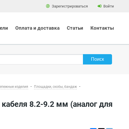
Зарегистрироваться
Войти
ели
Оплата и доставка
Статьи
Контакты
епежные изделия
Площадки, скобы, бандаж