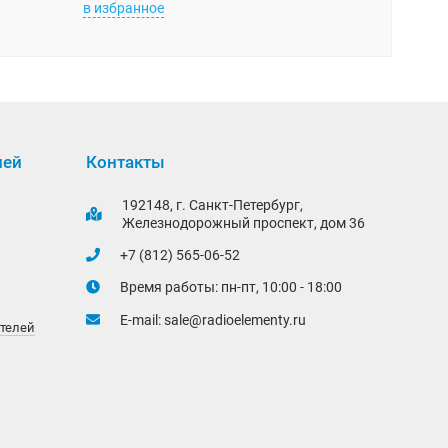
в избранное
в избранно
лей
Контакты
192148, г. Санкт-Петербург,
Железнодорожный проспект, дом 36
+7 (812) 565-06-52
Время работы: пн-пт, 10:00 - 18:00
E-mail:
sale@radioelementy.ru
ителей