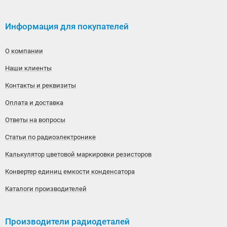
Информация для покупателей
О компании
Наши клиенты
Контакты и реквизиты
Оплата и доставка
Ответы на вопросы
Статьи по радиоэлектронике
Калькулятор цветовой маркировки резисторов
Конвертер единиц емкости конденсатора
Каталоги производителей
Производители радиодеталей