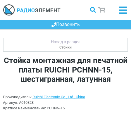
Позвонить
Стойки
Стойка монтажная для печатной
платы RUICHI PCHNN-15,
шестигранная, латунная
Производитель:
Ruichi Electronic Co., Ltd., China
Артикул:
A010828
Краткое наименование:
PCHNN-15