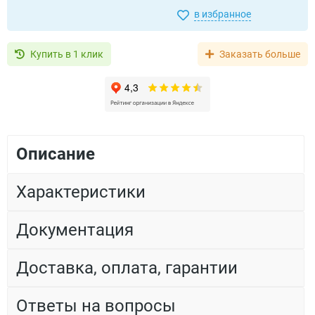
в избранное
Купить в 1 клик
Заказать больше
Описание
Характеристики
Документация
Доставка, оплата, гарантии
Ответы на вопросы