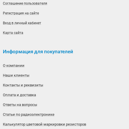
Соглашение пользователя
Регистрация на сайте
Вход в личный кабинет
Карта сайта
Информация для покупателей
О компании
Наши клиенты
Контакты и реквизиты
Оплата и доставка
Ответы на вопросы
Статьи по радиоэлектронике
Калькулятор цветовой маркировки резисторов