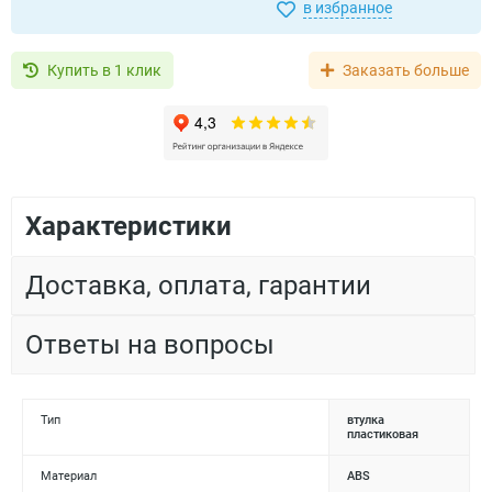
в избранное
Купить в 1 клик
Заказать больше
Характеристики
Доставка, оплата, гарантии
Ответы на вопросы
Тип
втулка
пластиковая
Материал
ABS