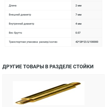
Длина
2 мм
Внешний диаметр
7 мм
Внутренний диаметр
4 мм
Вес брутто
0.07
Транспортная упаковка: размер/кол-во
42*28*23.5/100000
ДРУГИЕ ТОВАРЫ В РАЗДЕЛЕ СТОЙКИ