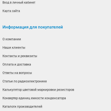
Вход в личный кабинет
Карта сайта
Информация для покупателей
О компании
Наши клиенты
Контакты и реквизиты
Оплата и доставка
Ответы на вопросы
Статьи по радиоэлектронике
Калькулятор цветовой маркировки резисторов
Конвертер единиц емкости конденсатора
Каталоги производителей