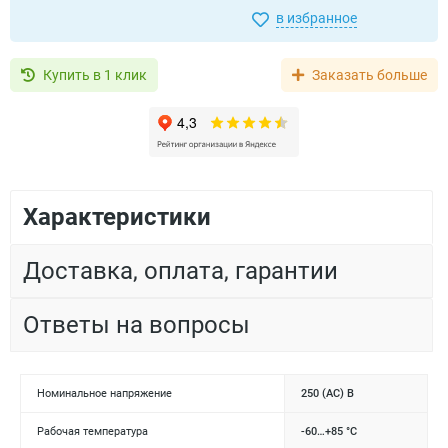
в избранное
Купить в 1 клик
Заказать больше
Характеристики
Доставка, оплата, гарантии
Ответы на вопросы
Номинальное напряжение
250 (АС) В
Рабочая температура
-60…+85 °С