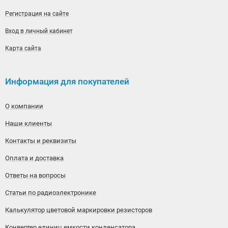
Регистрация на сайте
Вход в личный кабинет
Карта сайта
Информация для покупателей
О компании
Наши клиенты
Контакты и реквизиты
Оплата и доставка
Ответы на вопросы
Статьи по радиоэлектронике
Калькулятор цветовой маркировки резисторов
Конвертер единиц емкости конденсатора