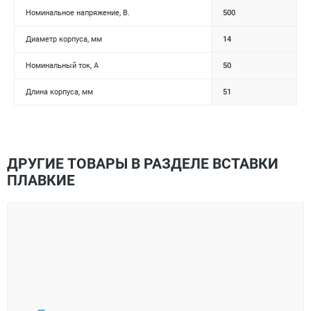
Номинальное напряжение, В.
500
Диаметр корпуса, мм
14
Номинальный ток, А
50
Длина корпуса, мм
51
ДРУГИЕ ТОВАРЫ В РАЗДЕЛЕ ВСТАВКИ
ПЛАВКИЕ