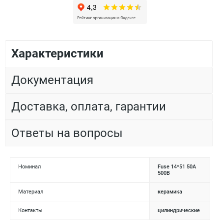
Характеристики
Документация
Доставка, оплата, гарантии
Ответы на вопросы
Номинал
Fuse 14*51 50А
500В
Материал
керамика
Контакты
цилиндрические