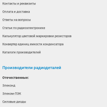
Контакты и реквизиты
Оплата и доставка
Ответы на вопросы
Статьи по радиоэлектронике
Калькулятор цветовой маркировки резисторов
Конвертер единиц емкости конденсатора
Каталоги производителей
Производители радиодеталей
Отечественные:
Элеконд
Элеком-ПЭК
Силовые диоды