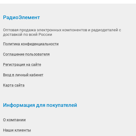
РадиоЭлемент
Оптовая продажа электронных компонентов и радиодеталей с
доставкой по всей России
Политика конфиденциальности
Соглашение пользователя
Регистрация на сайте
Вход в личный кабинет
Карта сайта
Информация для покупателей
О компании
Наши клиенты