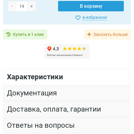
-
+
В корзину
в избранное
Купить в 1 клик
Заказать больше
Характеристики
Документация
Доставка, оплата, гарантии
Ответы на вопросы