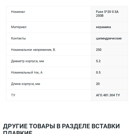
Номинал
Fuse 5*20 0.5А
250В
Материал
керамика
Контакты
цилиндрические
Номинальное напряжение, В.
250
Диаметр корпуса, мм
5.2
Номинальный ток, А
0.5
Длина корпуса, мм
20
ТУ
АГО.481.304 ТУ
ДРУГИЕ ТОВАРЫ В РАЗДЕЛЕ ВСТАВКИ
ПЛАВКИЕ