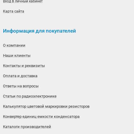
Вход в личный кабинет
Карта сайта
Информация для покупателей
О компании
Наши клиенты
Контакты и реквизиты
Оплата и доставка
Ответы на вопросы
Статьи по радиоэлектронике
Калькулятор цветовой маркировки резисторов
Конвертер единиц емкости конденсатора
Каталоги производителей