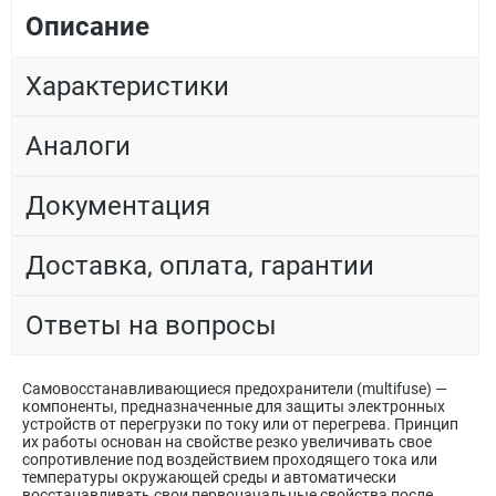
Описание
Характеристики
Аналоги
Документация
Доставка, оплата, гарантии
Ответы на вопросы
Самовосстанавливающиеся предохранители (multifuse) —
компоненты, предназначенные для защиты электронных
устройств от перегрузки по току или от перегрева. Принцип
их работы основан на свойстве резко увеличивать свое
сопротивление под воздействием проходящего тока или
температуры окружающей среды и автоматически
восстанавливать свои первоначальные свойства после