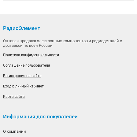
РадиоЭлемент
Оптовая продажа электронных компонентов и радиодеталей с
доставкой по всей России
Политика конфиденциальности
Соглашение пользователя
Регистрация на сайте
Вход в личный кабинет
Карта сайта
Информация для покупателей
О компании