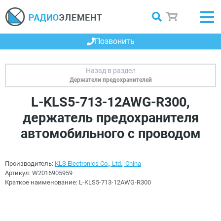
Позвонить
Держатели предохранителей
L-KLS5-713-12AWG-R300,
держатель предохранителя
автомобильного с проводом
Производитель:
KLS Electronics Co., Ltd., China
Артикул:
W2016905959
Краткое наименование:
L-KLS5-713-12AWG-R300