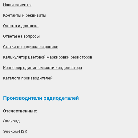
Наши клиенты
Контакты и реквизиты
Оплата и доставка
Ответы на вопросы
Статьи по радиоэлектронике
Калькулятор цветовой маркировки резисторов
Конвертер единиц емкости конденсатора
Каталоги производителей
Производители радиодеталей
Отечественные:
Элеконд
Элеком-ПЭК