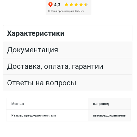
Характеристики
Документация
Доставка, оплата, гарантии
Ответы на вопросы
Монтаж
на провод
Размер предохранителя, мм
автопредохранитель