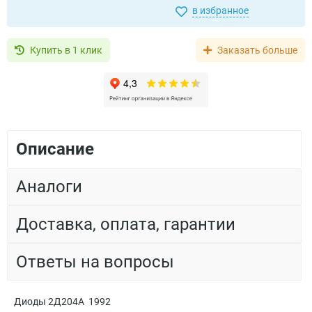
в избранное
Купить в 1 клик
Заказать больше
Описание
Аналоги
Доставка, оплата, гарантии
Ответы на вопросы
Диоды 2Д204А 1992