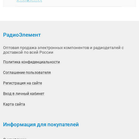
РадиоЭлемент
Оптовая продажа электронных компонентов и радиодеталей с
доставкой по всей России
Политика конфиденциальности
Соглашение пользователя
Регистрация на сайте
Вход в личный кабинет
Карта сайта
Информация для покупателей