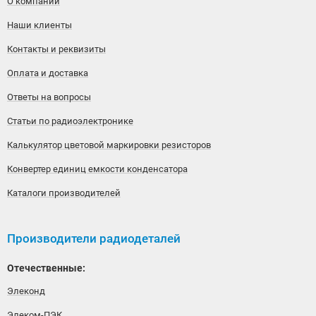
О компании
Наши клиенты
Контакты и реквизиты
Оплата и доставка
Ответы на вопросы
Статьи по радиоэлектронике
Калькулятор цветовой маркировки резисторов
Конвертер единиц емкости конденсатора
Каталоги производителей
Производители радиодеталей
Отечественные:
Элеконд
Элеком-ПЭК