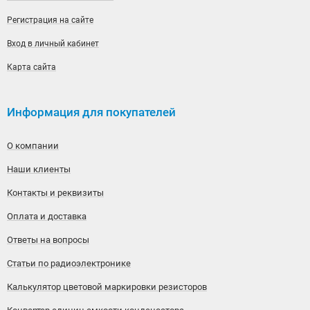
Регистрация на сайте
Вход в личный кабинет
Карта сайта
Информация для покупателей
О компании
Наши клиенты
Контакты и реквизиты
Оплата и доставка
Ответы на вопросы
Статьи по радиоэлектронике
Калькулятор цветовой маркировки резисторов