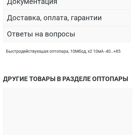
Документация
Доставка, оплата, гарантии
Ответы на вопросы
Быстродействующая оптопара, 10Мбод, x2 10мА -40…+85
ДРУГИЕ ТОВАРЫ В РАЗДЕЛЕ ОПТОПАРЫ