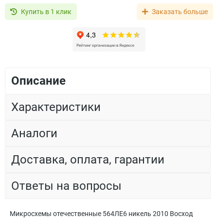
Купить в 1 клик
Заказать больше
Описание
Характеристики
Аналоги
Доставка, оплата, гарантии
Ответы на вопросы
Микросхемы отечественные 564ЛЕ6 никель 2010 Восход