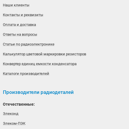
Наши клиенты
Контакты и реквизиты
Оплата и доставка
Ответы на вопросы
Статьи по радиоэлектронике
Калькулятор цветовой маркировки резисторов
Конвертер единиц емкости конденсатора
Каталоги производителей
Производители радиодеталей
Отечественные:
Элеконд
Элеком-ПЭК