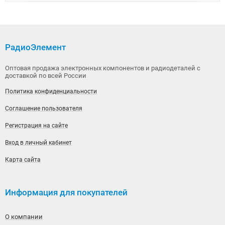
РадиоЭлемент
Оптовая продажа электронных компонентов и радиодеталей с
доставкой по всей России
Политика конфиденциальности
Соглашение пользователя
Регистрация на сайте
Вход в личный кабинет
Карта сайта
Информация для покупателей
О компании