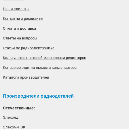
Наши клиенты
Контакты и реквизиты
Оплата и доставка
Ответы на вопросы
Статьи по радиоэлектронике
Калькулятор цветовой маркировки резисторов
Конвертер единиц емкости конденсатора
Каталоги производителей
Производители радиодеталей
Отечественные:
Элеконд
Элеком-ПЭК