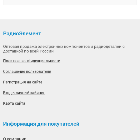
РадиоЭлемент
Оптовая продажа электронных компонентов и радиодеталей с
доставкой по всей России
Политика конфиденциальности
Соглашение пользователя
Регистрация на сайте
Вход в личный кабинет
Карта сайта
Информация для покупателей
О компании