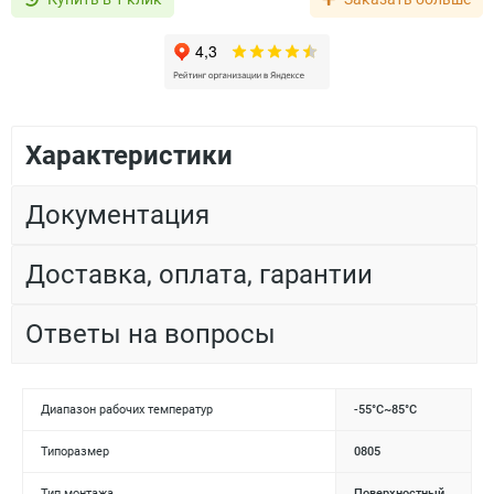
Характеристики
Документация
Доставка, оплата, гарантии
Ответы на вопросы
Диапазон рабочих температур
-55°C~85°C
Типоразмер
0805
Тип монтажа
Поверхностный