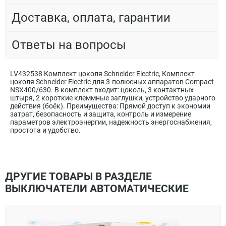
Доставка, оплата, гарантии
Ответы на вопросы
LV432538 Комплект цоколя Schneider Electric, Комплект
цоколя Schneider Electric для 3-полюсных аппаратов Compact
NSX400/630. В комплект входит: цоколь, 3 контактных
штыря, 2 короткие клеммные заглушки, устройство ударного
действия (боёк). Преимущества: Прямой доступ к экономии
затрат, безопасность и защита, контроль и измерение
параметров электроэнергии, надежность энергоснабжения,
простота и удобство.
ДРУГИЕ ТОВАРЫ В РАЗДЕЛЕ
ВЫКЛЮЧАТЕЛИ АВТОМАТИЧЕСКИЕ