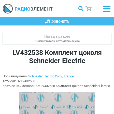
Позвонить
Выключатели автоматические
LV432538 Комплект цоколя
Schneider Electric
Производитель:
Schneider Electric Corp., France
Артикул:
OZLV432538
Краткое наименование:
LV432538 Комплект цоколя Schneider Electric