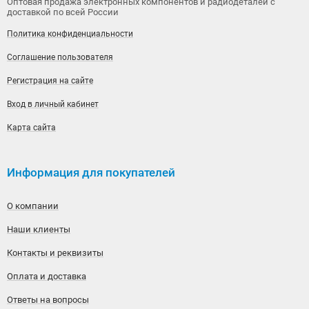
Оптовая продажа электронных компонентов и радиодеталей с
доставкой по всей России
Политика конфиденциальности
Соглашение пользователя
Регистрация на сайте
Вход в личный кабинет
Карта сайта
Информация для покупателей
О компании
Наши клиенты
Контакты и реквизиты
Оплата и доставка
Ответы на вопросы