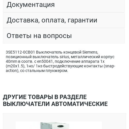
Документация
Доставка, оплата, гарантии
Ответы на вопросы
3SE5112-0CB01 Выключатель концевой Siemens,
позиционный выключатель sirius, металлический корпус
40mm в соотв. с en50041, подключение аппарата 1x
(m20x1.5), 1но/ 1нз быстродействующие контакты (snap-
action), со стальным плунжером.
ДРУГИЕ ТОВАРЫ В РАЗДЕЛЕ
ВЫКЛЮЧАТЕЛИ АВТОМАТИЧЕСКИЕ