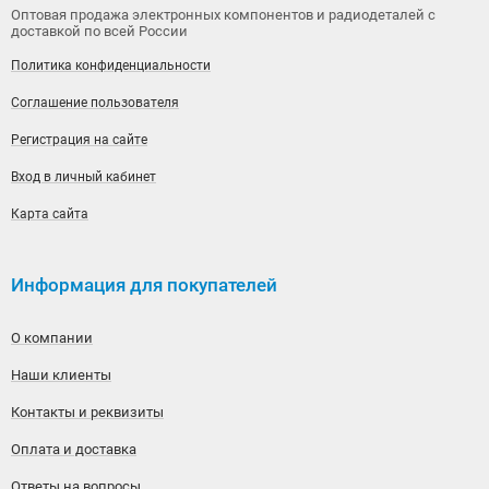
Оптовая продажа электронных компонентов и радиодеталей с
доставкой по всей России
Политика конфиденциальности
Соглашение пользователя
Регистрация на сайте
Вход в личный кабинет
Карта сайта
Информация для покупателей
О компании
Наши клиенты
Контакты и реквизиты
Оплата и доставка
Ответы на вопросы