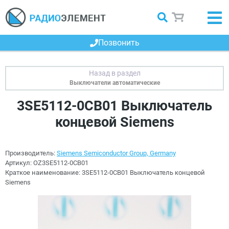
Позвонить
Выключатели автоматические
3SE5112-0CB01 Выключатель
концевой Siemens
Производитель:
Siemens Semiconductor Group, Germany
Артикул:
OZ3SE5112-0CB01
Краткое наименование:
3SE5112-0CB01 Выключатель концевой
Siemens