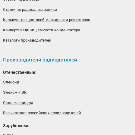
Статьи по радиоэлектронике
Калькулятор цветовой маркировки резисторов
Конвертер единиц емкости конденсатора
Каталоги производителей
Производители радиодеталей
Отечественные:
Элеконд
Элеком-ПЭК
Силовые диоды
Весь каталог российских производителей
Зарубежные: