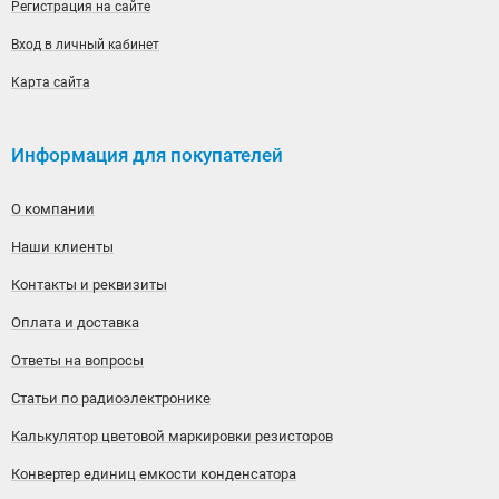
Регистрация на сайте
Вход в личный кабинет
Карта сайта
Информация для покупателей
О компании
Наши клиенты
Контакты и реквизиты
Оплата и доставка
Ответы на вопросы
Статьи по радиоэлектронике
Калькулятор цветовой маркировки резисторов
Конвертер единиц емкости конденсатора