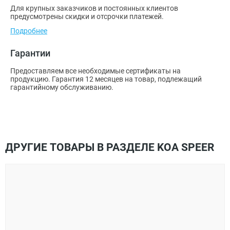
Для крупных заказчиков и постоянных клиентов
предусмотрены скидки и отсрочки платежей.
Подробнее
Гарантии
Предоставляем все необходимые сертификаты на
продукцию. Гарантия 12 месяцев на товар, подлежащий
гарантийному обслуживанию.
ДРУГИЕ ТОВАРЫ В РАЗДЕЛЕ KOA SPEER