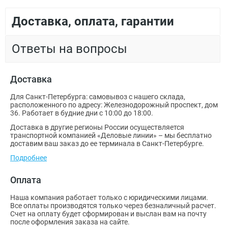
Доставка, оплата, гарантии
Ответы на вопросы
Доставка
Для Санкт-Петербурга: самовывоз с нашего склада,
расположенного по адресу: Железнодорожный проспект, дом
36. Работает в будние дни с 10:00 до 18:00.
Доставка в другие регионы России осуществляется
транспортной компанией «Деловые линии» – мы бесплатно
доставим ваш заказ до ее терминала в Санкт-Петербурге.
Подробнее
Оплата
Наша компания работает только с юридическими лицами.
Все оплаты производятся только через безналичный расчет.
Счет на оплату будет сформирован и выслан вам на почту
после оформления заказа на сайте.